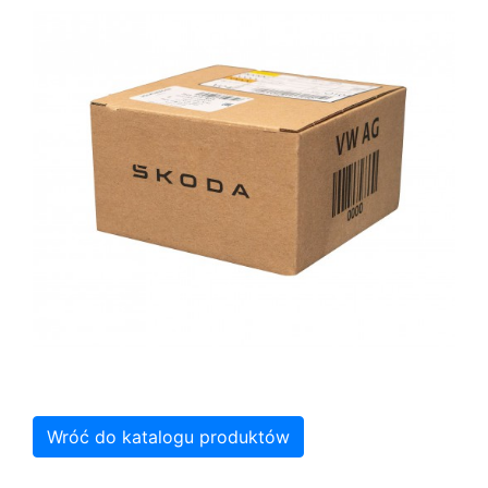
Wróć do katalogu produktów