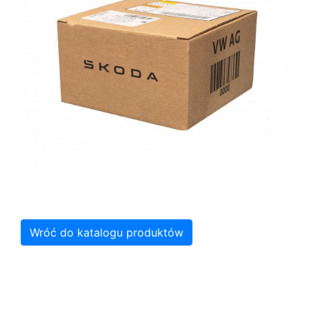
Wróć do katalogu produktów