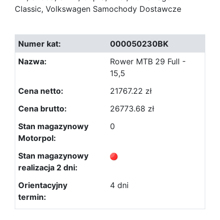
Classic, Volkswagen Samochody Dostawcze
000050230BK
Rower MTB 29 Full -
15,5
21767.22 zł
26773.68 zł
0
4 dni