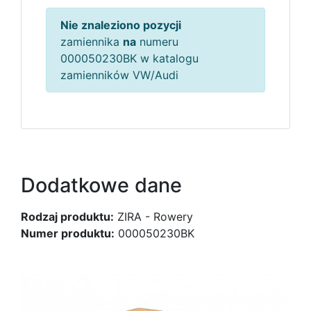
Nie znaleziono pozycji
zamiennika
na
numeru
000050230BK w katalogu
zamienników VW/Audi
Dodatkowe dane
Rodzaj produktu:
ZIRA - Rowery
Numer produktu:
000050230BK