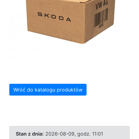
Wróć do katalogu produktów
Stan z dnia:
2026-08-09, godz. 11:01