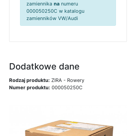
zamiennika
na
numeru
000050250C w katalogu
zamienników VW/Audi
Dodatkowe dane
Rodzaj produktu:
ZIRA - Rowery
Numer produktu:
000050250C