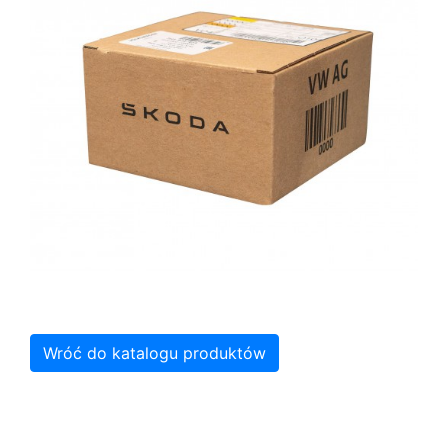
Wróć do katalogu produktów