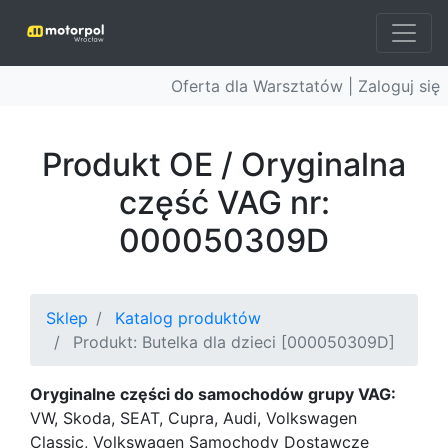
Oferta dla Warsztatów |
Zaloguj się
Produkt OE / Oryginalna
część VAG nr:
000050309D
Sklep
Katalog produktów
Produkt: Butelka dla dzieci [000050309D]
Oryginalne części do samochodów grupy VAG:
VW, Skoda, SEAT, Cupra, Audi, Volkswagen
Classic, Volkswagen Samochody Dostawcze