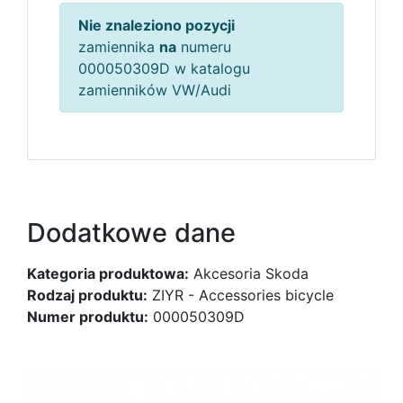
Nie znaleziono pozycji
zamiennika
na
numeru
000050309D w katalogu
zamienników VW/Audi
Dodatkowe dane
Kategoria produktowa:
Akcesoria Skoda
Rodzaj produktu:
ZIYR - Accessories bicycle
Numer produktu:
000050309D