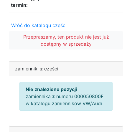
Wróć do katalogu części
Przepraszamy, ten produkt nie jest już
dostępny w sprzedaży
zamienniki
z
części
Nie znaleziono pozycji
zamiennika
z
numeru 000050800F
w katalogu zamienników VW/Audi