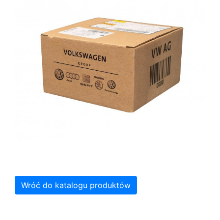
Wróć do katalogu produktów