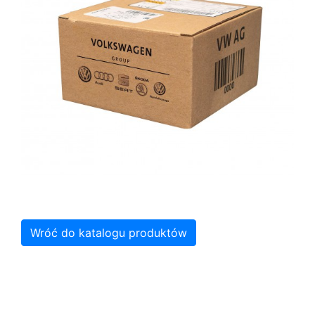
Wróć do katalogu produktów