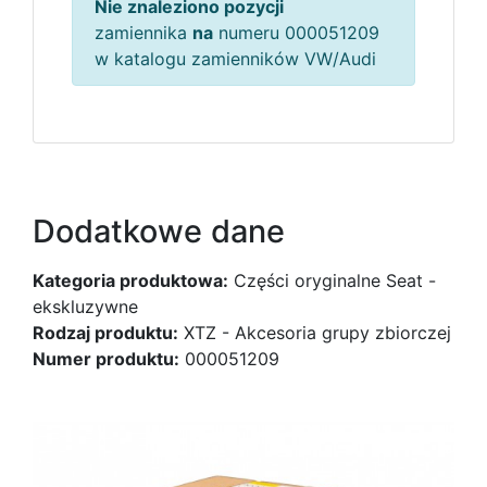
Nie znaleziono pozycji
zamiennika
na
numeru 000051209
w katalogu zamienników VW/Audi
Dodatkowe dane
Kategoria produktowa:
Części oryginalne Seat -
ekskluzywne
Rodzaj produktu:
XTZ - Akcesoria grupy zbiorczej
Numer produktu:
000051209