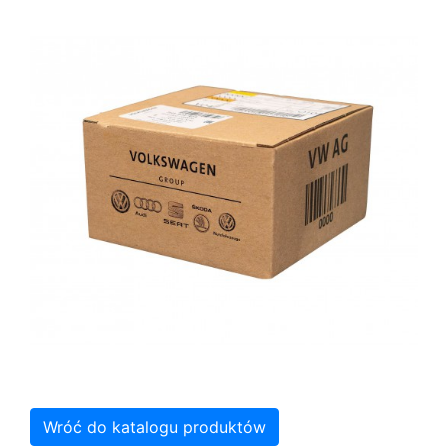
Wróć do katalogu produktów