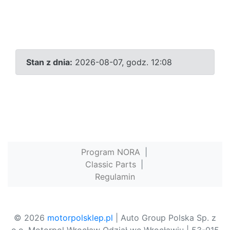
Stan z dnia:
2026-08-07, godz. 12:08
Program NORA
|
Classic Parts
|
Regulamin
© 2026
motorpolsklep.pl
| Auto Group Polska Sp. z