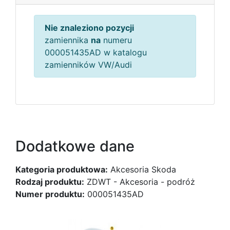
Nie znaleziono pozycji
zamiennika
na
numeru
000051435AD w katalogu
zamienników VW/Audi
Dodatkowe dane
Kategoria produktowa:
Akcesoria Skoda
Rodzaj produktu:
ZDWT - Akcesoria - podróż
Numer produktu:
000051435AD