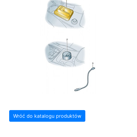
Wróć do katalogu produktów