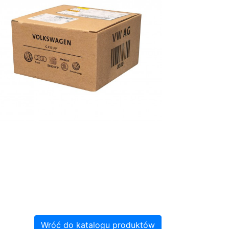
Wróć do katalogu produktów