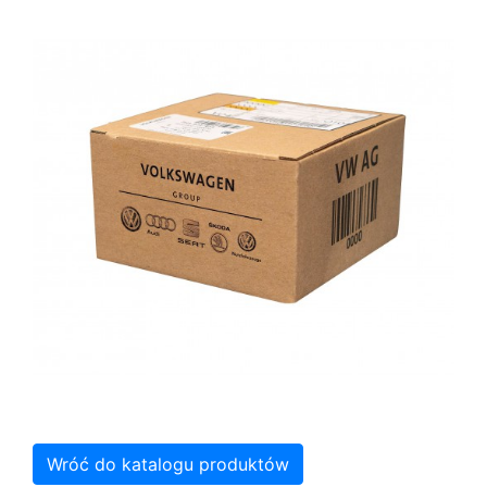
Wróć do katalogu produktów