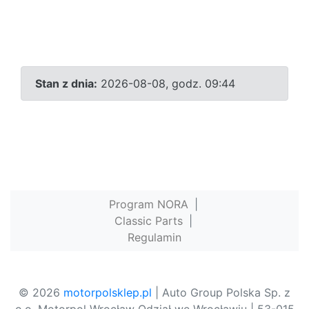
Stan z dnia:
2026-08-08, godz. 09:44
Program NORA
|
Classic Parts
|
Regulamin
© 2026
motorpolsklep.pl
| Auto Group Polska Sp. z