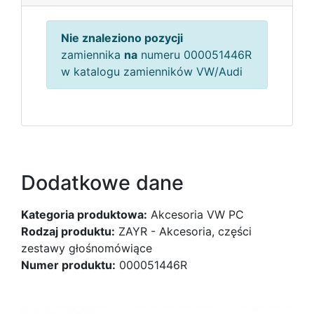
Nie znaleziono pozycji
zamiennika
na
numeru 000051446R
w katalogu zamienników VW/Audi
Dodatkowe dane
Kategoria produktowa:
Akcesoria VW PC
Rodzaj produktu:
ZAYR - Akcesoria, części
zestawy głośnomówiące
Numer produktu:
000051446R