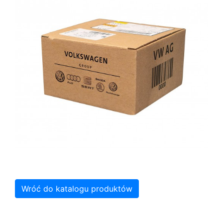
Wróć do katalogu produktów