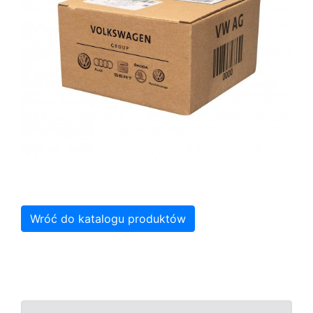
Wróć do katalogu produktów