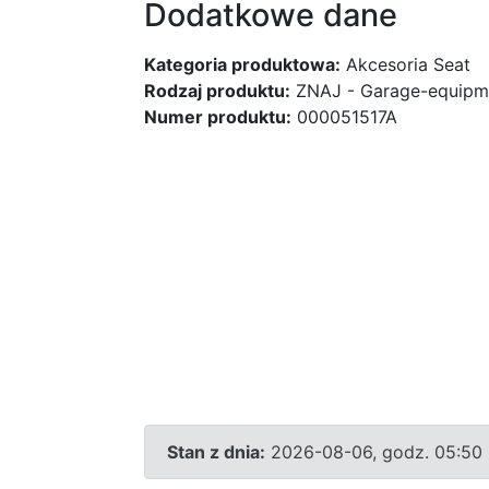
Dodatkowe dane
Kategoria produktowa:
Akcesoria Seat
Rodzaj produktu:
ZNAJ - Garage-equipm
Numer produktu:
000051517A
Stan z dnia:
2026-08-06, godz. 05:50