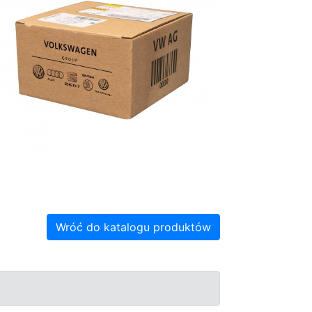
Wróć do katalogu produktów