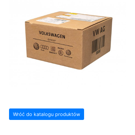
Wróć do katalogu produktów