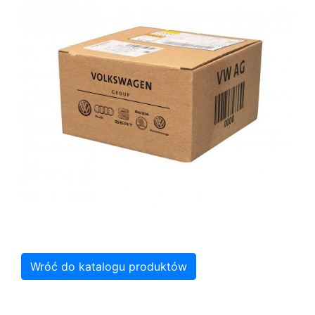
Wróć do katalogu produktów