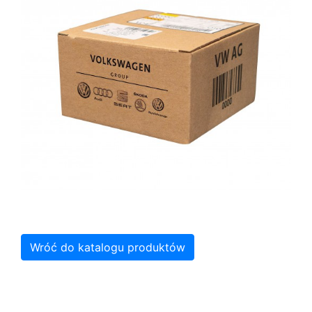
Wróć do katalogu produktów