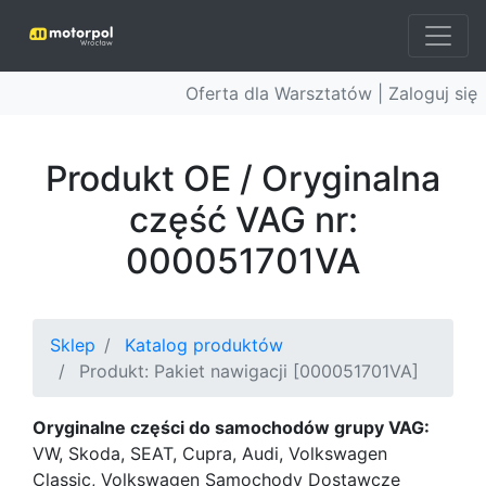
Oferta dla Warsztatów |
Zaloguj się
Produkt OE / Oryginalna
część VAG nr:
000051701VA
Sklep
Katalog produktów
Produkt: Pakiet nawigacji [000051701VA]
Oryginalne części do samochodów grupy VAG:
VW, Skoda, SEAT, Cupra, Audi, Volkswagen
Classic, Volkswagen Samochody Dostawcze