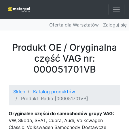
Oferta dla Warsztatów |
Zaloguj się
Produkt OE / Oryginalna
część VAG nr:
000051701VB
Sklep
Katalog produktów
Produkt: Radio [000051701VB]
Oryginalne części do samochodów grupy VAG:
VW, Skoda, SEAT, Cupra, Audi, Volkswagen
Classic, Volkswagen Samochody Dostawcze