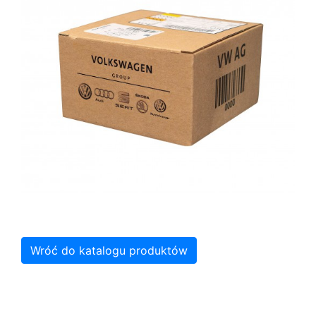
Wróć do katalogu produktów