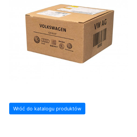
Wróć do katalogu produktów