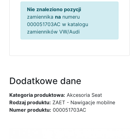
Nie znaleziono pozycji
zamiennika
na
numeru
000051703AC w katalogu
zamienników VW/Audi
Dodatkowe dane
Kategoria produktowa:
Akcesoria Seat
Rodzaj produktu:
ZAET - Nawigacje mobilne
Numer produktu:
000051703AC