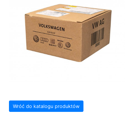
Wróć do katalogu produktów