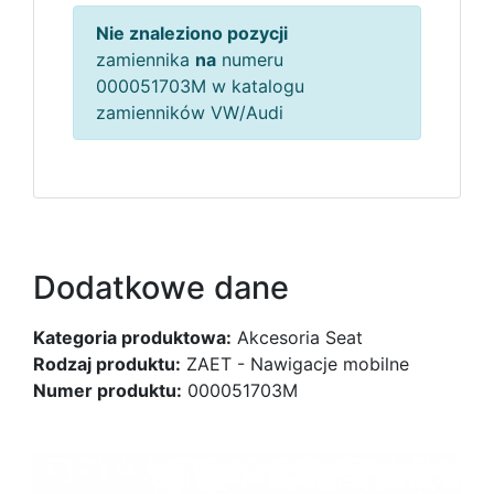
Nie znaleziono pozycji
zamiennika
na
numeru
000051703M w katalogu
zamienników VW/Audi
Dodatkowe dane
Kategoria produktowa:
Akcesoria Seat
Rodzaj produktu:
ZAET - Nawigacje mobilne
Numer produktu:
000051703M