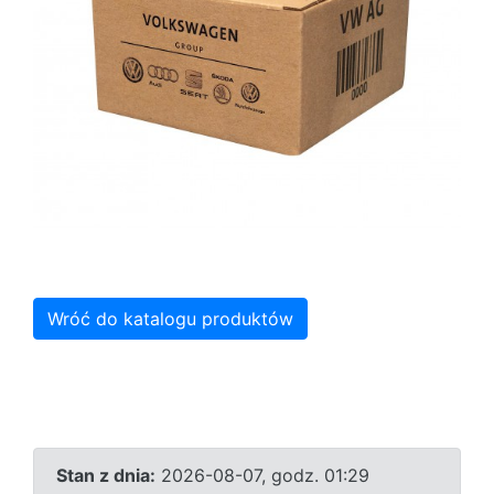
Wróć do katalogu produktów
Stan z dnia:
2026-08-07, godz. 01:29