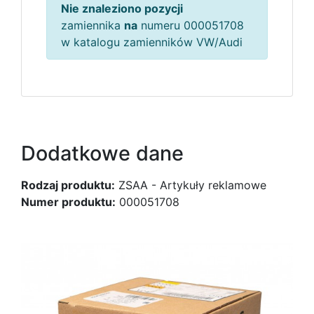
Nie znaleziono pozycji
zamiennika
na
numeru 000051708
w katalogu zamienników VW/Audi
Dodatkowe dane
Rodzaj produktu:
ZSAA - Artykuły reklamowe
Numer produktu:
000051708