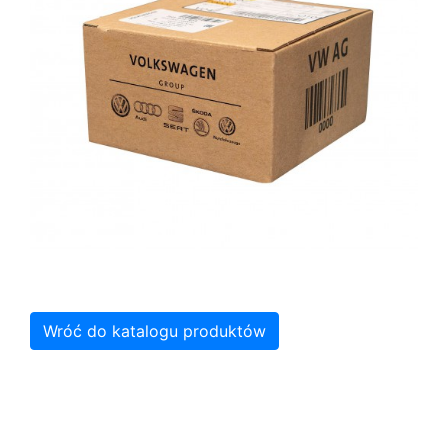
Wróć do katalogu produktów