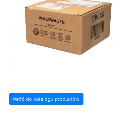
Wróć do katalogu produktów