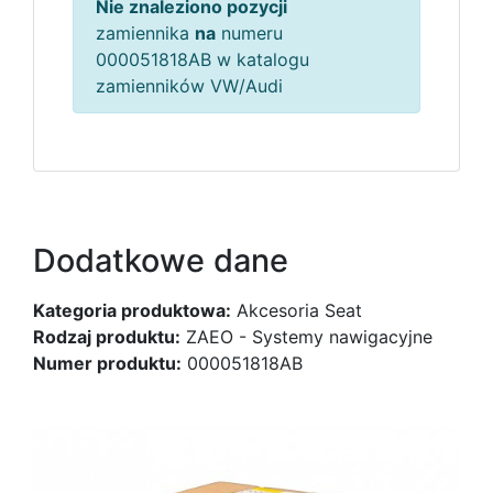
Nie znaleziono pozycji
zamiennika
na
numeru
000051818AB w katalogu
zamienników VW/Audi
Dodatkowe dane
Kategoria produktowa:
Akcesoria Seat
Rodzaj produktu:
ZAEO - Systemy nawigacyjne
Numer produktu:
000051818AB