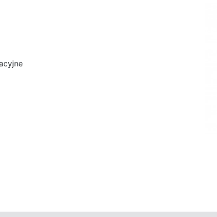
acyjne