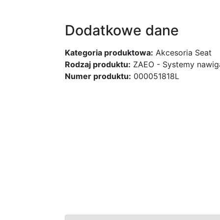
Dodatkowe dane
Kategoria produktowa:
Akcesoria Seat
Rodzaj produktu:
ZAEO - Systemy nawig
Numer produktu:
000051818L