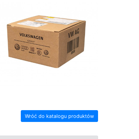
Wróć do katalogu produktów