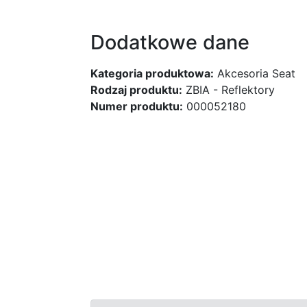
Dodatkowe dane
Kategoria produktowa:
Akcesoria Seat
Rodzaj produktu:
ZBIA - Reflektory
Numer produktu:
000052180