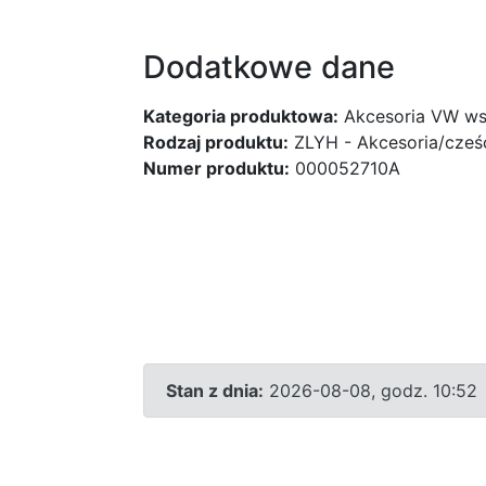
Dodatkowe dane
Kategoria produktowa:
Akcesoria VW ws
Rodzaj produktu:
ZLYH - Akcesoria/cześ
Numer produktu:
000052710A
Stan z dnia:
2026-08-08, godz. 10:52