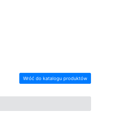
Wróć do katalogu produktów