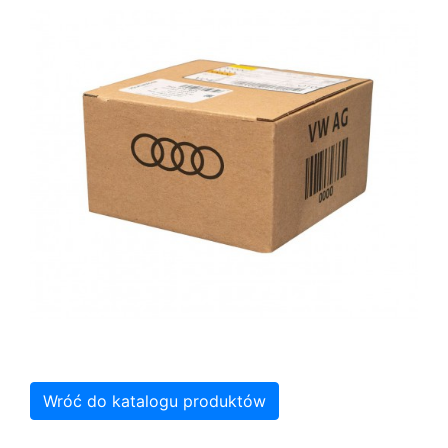
Wróć do katalogu produktów