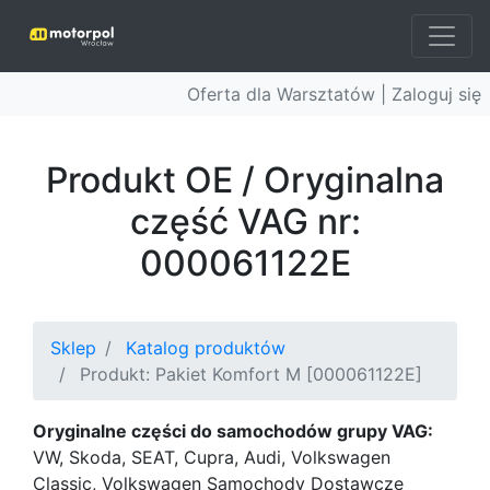
Oferta dla Warsztatów |
Zaloguj się
Produkt OE / Oryginalna
część VAG nr:
000061122E
Sklep
Katalog produktów
Produkt: Pakiet Komfort M [000061122E]
Oryginalne części do samochodów grupy VAG:
VW, Skoda, SEAT, Cupra, Audi, Volkswagen
Classic, Volkswagen Samochody Dostawcze