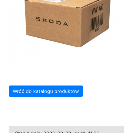
Wróć do katalogu produktów