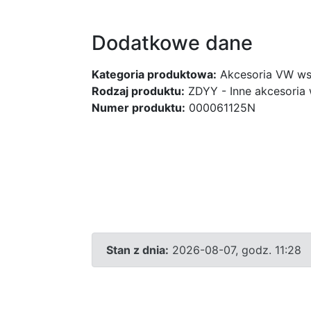
Dodatkowe dane
Kategoria produktowa:
Akcesoria VW ws
Rodzaj produktu:
ZDYY - Inne akcesoria
Numer produktu:
000061125N
Stan z dnia:
2026-08-07, godz. 11:28