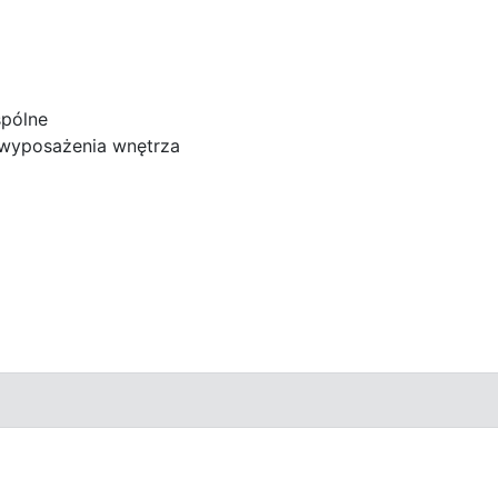
pólne
 wyposażenia wnętrza