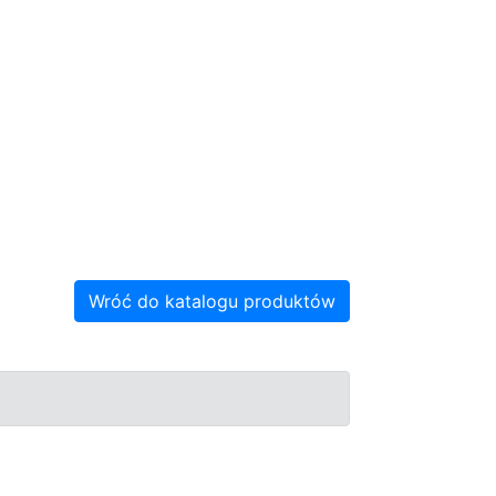
Wróć do katalogu produktów