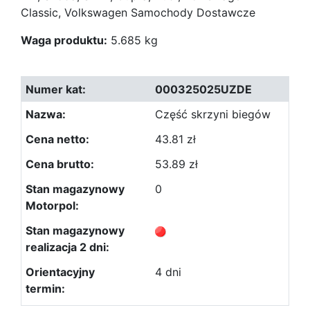
Classic, Volkswagen Samochody Dostawcze
Waga produktu:
5.685 kg
000325025UZDE
Część skrzyni biegów
43.81 zł
53.89 zł
0
4 dni