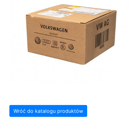
Wróć do katalogu produktów