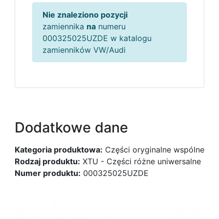
Nie znaleziono pozycji
zamiennika
na
numeru
000325025UZDE w katalogu
zamienników VW/Audi
Dodatkowe dane
Kategoria produktowa:
Części oryginalne wspólne
Rodzaj produktu:
XTU - Części różne uniwersalne
Numer produktu:
000325025UZDE