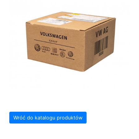
Wróć do katalogu produktów