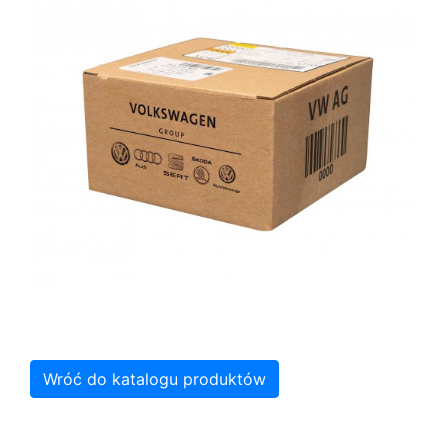
Wróć do katalogu produktów