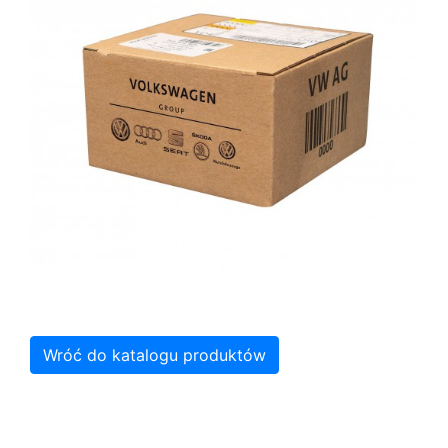
Wróć do katalogu produktów