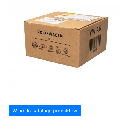
Wróć do katalogu produktów