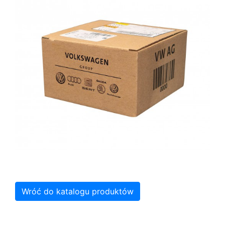
Wróć do katalogu produktów