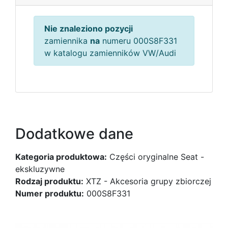
Nie znaleziono pozycji
zamiennika
na
numeru 000S8F331
w katalogu zamienników VW/Audi
Dodatkowe dane
Kategoria produktowa:
Części oryginalne Seat -
ekskluzywne
Rodzaj produktu:
XTZ - Akcesoria grupy zbiorczej
Numer produktu:
000S8F331