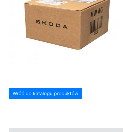
Wróć do katalogu produktów