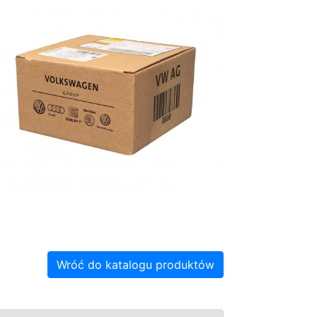
Wróć do katalogu produktów