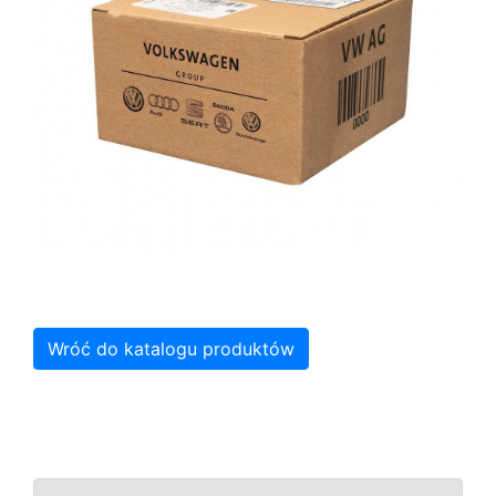
Wróć do katalogu produktów