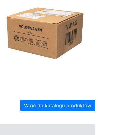
Wróć do katalogu produktów