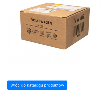
Wróć do katalogu produktów