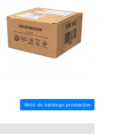
Wróć do katalogu produktów