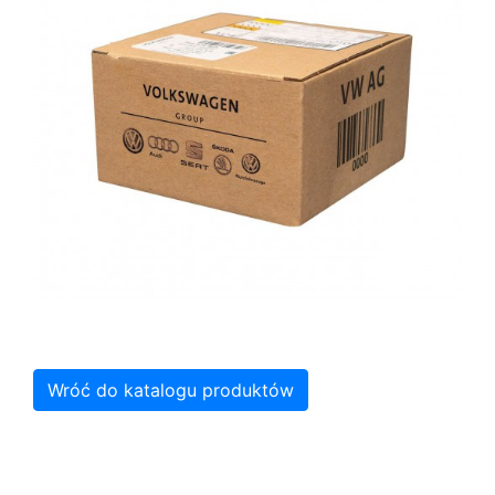
Wróć do katalogu produktów