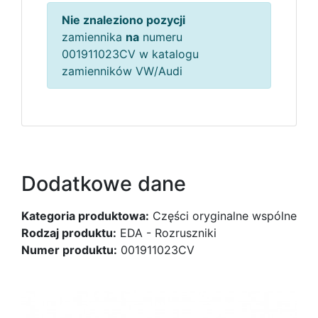
Nie znaleziono pozycji
zamiennika
na
numeru
001911023CV w katalogu
zamienników VW/Audi
Dodatkowe dane
Kategoria produktowa:
Części oryginalne wspólne
Rodzaj produktu:
EDA - Rozruszniki
Numer produktu:
001911023CV