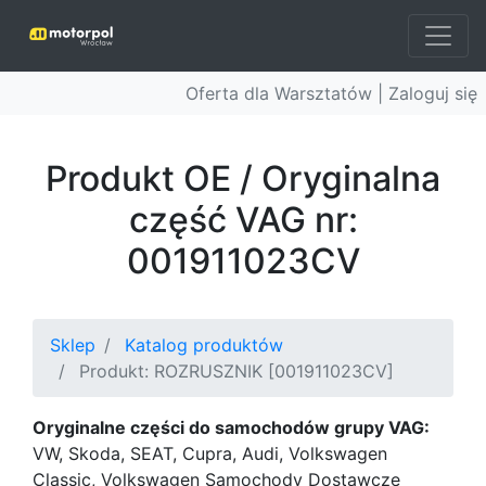
Oferta dla Warsztatów |
Zaloguj się
Produkt OE / Oryginalna
część VAG nr:
001911023CV
Sklep
Katalog produktów
Produkt: ROZRUSZNIK [001911023CV]
Oryginalne części do samochodów grupy VAG:
VW, Skoda, SEAT, Cupra, Audi, Volkswagen
Classic, Volkswagen Samochody Dostawcze