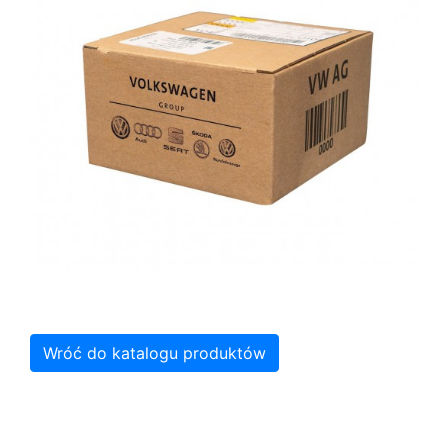
Wróć do katalogu produktów