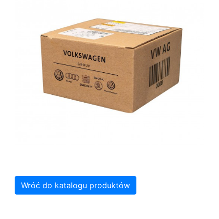
Wróć do katalogu produktów