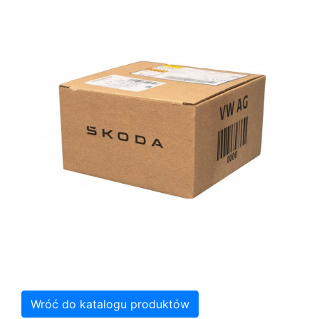
Wróć do katalogu produktów