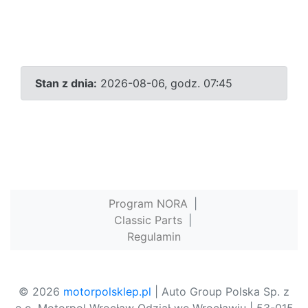
Stan z dnia:
2026-08-06, godz. 07:45
Program NORA
|
Classic Parts
|
Regulamin
© 2026
motorpolsklep.pl
| Auto Group Polska Sp. z