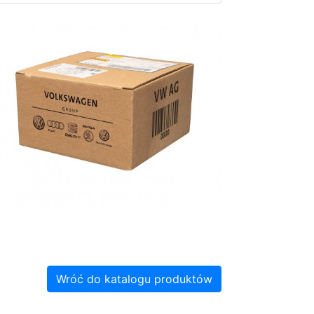
Wróć do katalogu produktów