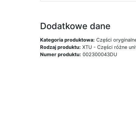
Dodatkowe dane
Kategoria produktowa:
Części oryginaln
Rodzaj produktu:
XTU - Części różne uni
Numer produktu:
002300043DU