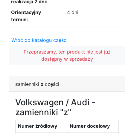
4 dni
Wróć do katalogu części
Przepraszamy, ten produkt nie jest już
dostępny w sprzedaży
zamienniki
z
części
Volkswagen / Audi -
zamienniki "z"
Numer źródłowy
Numer docelowy