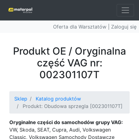
Oferta dla Warsztatów |
Zaloguj się
Produkt OE / Oryginalna
część VAG nr:
002301107T
Sklep
Katalog produktów
Produkt: Obudowa sprzegla [002301107T]
Oryginalne części do samochodów grupy VAG:
VW, Skoda, SEAT, Cupra, Audi, Volkswagen
Classic, Volkswagen Samochody Dostawcze