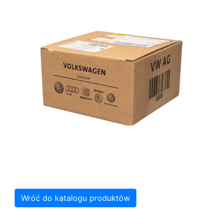
Wróć do katalogu produktów