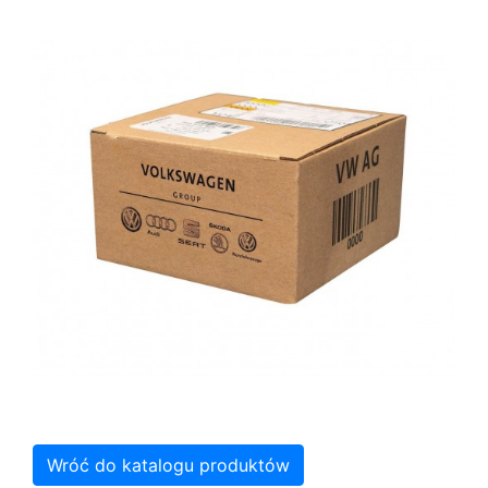
Wróć do katalogu produktów