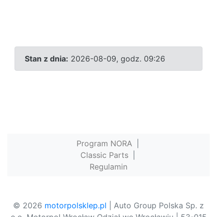
Stan z dnia:
2026-08-09, godz. 09:26
Program NORA
|
Classic Parts
|
Regulamin
© 2026
motorpolsklep.pl
| Auto Group Polska Sp. z