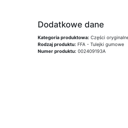
Dodatkowe dane
Kategoria produktowa:
Części oryginaln
Rodzaj produktu:
FFA - Tulejki gumowe
Numer produktu:
002409193A