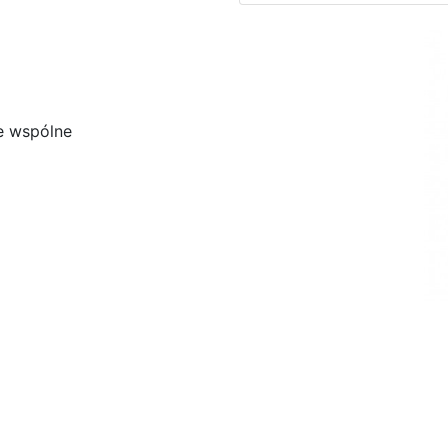
e wspólne