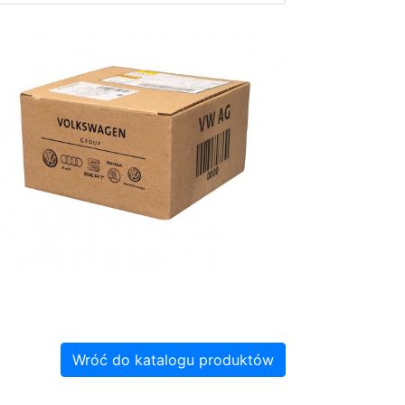
Wróć do katalogu produktów