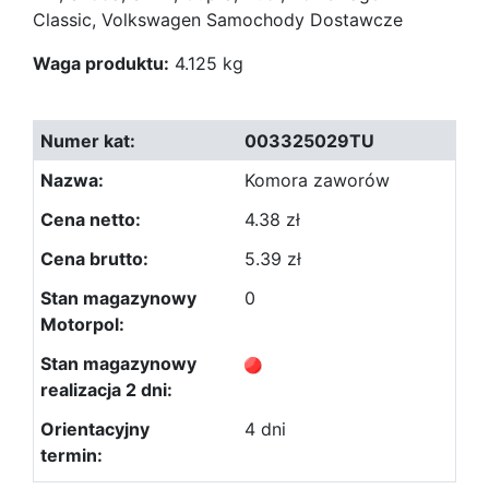
Classic, Volkswagen Samochody Dostawcze
Waga produktu:
4.125 kg
003325029TU
Komora zaworów
4.38 zł
5.39 zł
0
4 dni